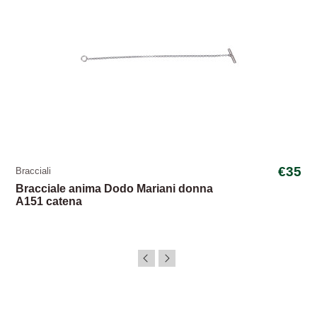
€35
Bracciali
Bracciale anima Dodo Mariani donna
A151 catena