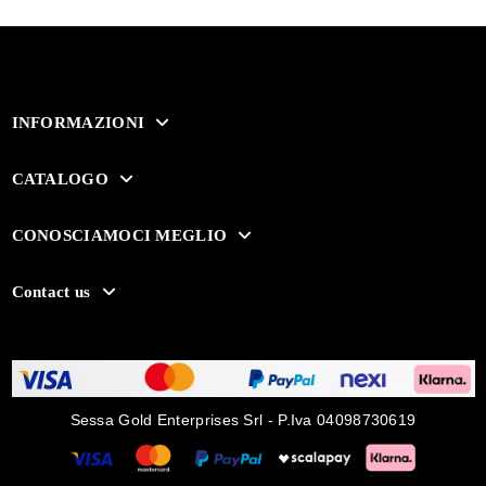
INFORMAZIONI
CATALOGO
CONOSCIAMOCI MEGLIO
Contact us
Sessa Gold Enterprises Srl - P.Iva 04098730619