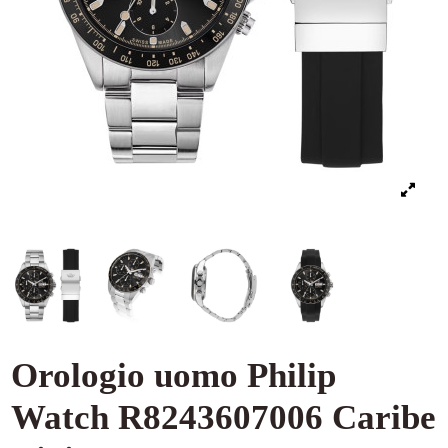
Orologio uomo Philip
Watch R8243607006 Caribe