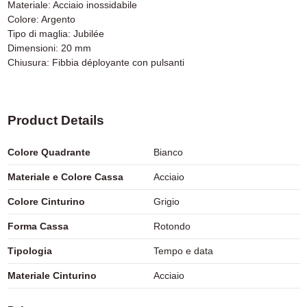
Materiale: Acciaio inossidabile
Colore: Argento
Tipo di maglia: Jubilée
Dimensioni: 20 mm
Chiusura: Fibbia déployante con pulsanti
Product Details
Colore Quadrante
Bianco
Materiale e Colore Cassa
Acciaio
Colore Cinturino
Grigio
Forma Cassa
Rotondo
Tipologia
Tempo e data
Materiale Cinturino
Acciaio