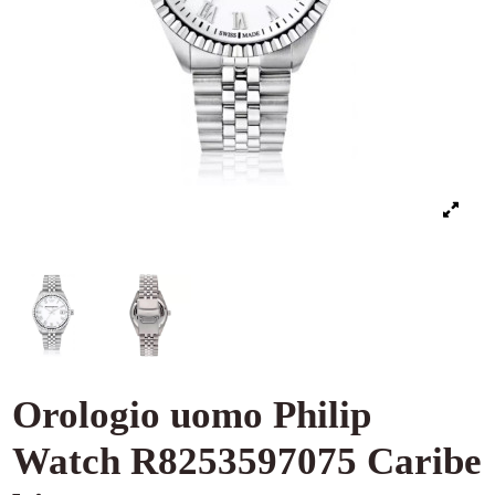
Orologio uomo Philip
Watch R8253597075 Caribe