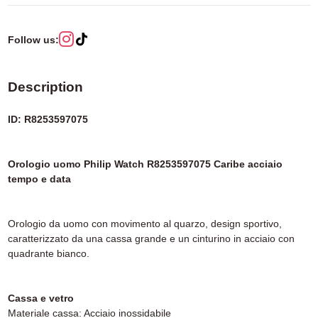
Follow us:
Description
ID: R8253597075
Orologio uomo Philip Watch R8253597075 Caribe acciaio
tempo e data
Orologio da uomo con movimento al quarzo, design sportivo,
caratterizzato da una cassa grande e un cinturino in acciaio con
quadrante bianco.
Cassa e vetro
Materiale cassa: Acciaio inossidabile