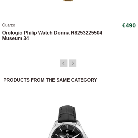
€490
Quarzo
Orologio Philip Watch Donna R8253225504
Museum 34
PRODUCTS FROM THE SAME CATEGORY