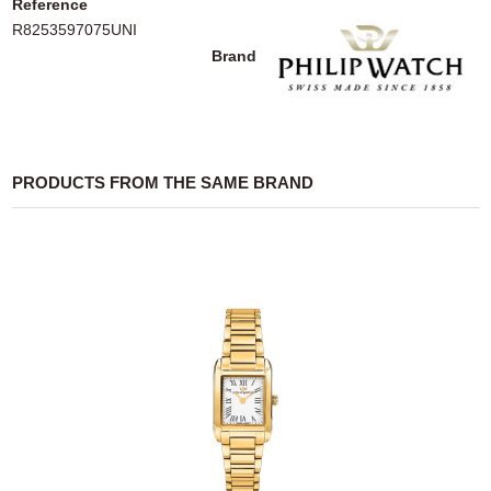
Reference
R8253597075UNI
Brand
PRODUCTS FROM THE SAME BRAND