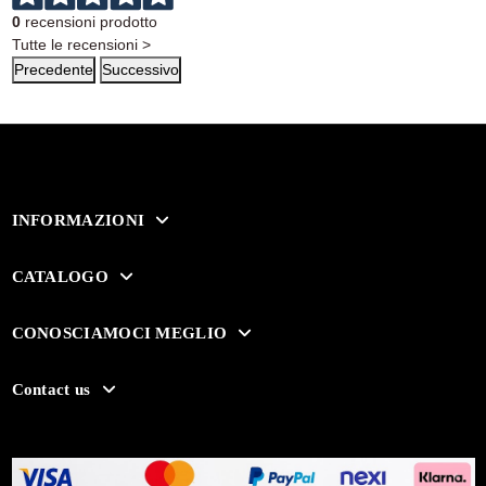
0
recensioni prodotto
Tutte le recensioni >
Precedente
Successivo
INFORMAZIONI
CATALOGO
CONOSCIAMOCI MEGLIO
Contact us