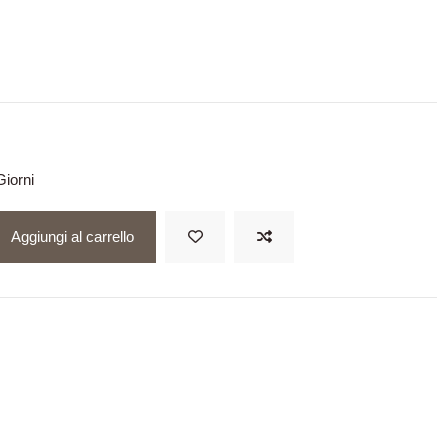
iorni
Aggiungi al carrello