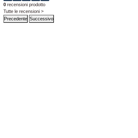
0
recensioni prodotto
Tutte le recensioni >
Precedente
Successivo