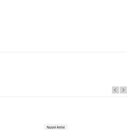
Nuovi Arrivi