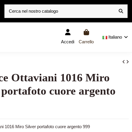
Italiano
Accedi
Carrello
ce Ottaviani 1016 Miro
 portafoto cuore argento
ni 1016 Miro Silver portafoto cuore argento 999