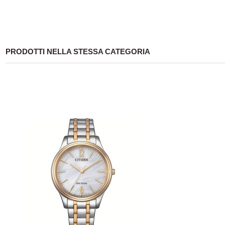
PRODOTTI NELLA STESSA CATEGORIA
-20,13%