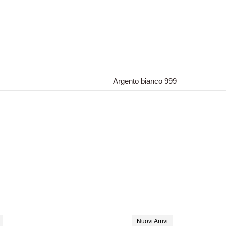
Argento bianco 999
Nuovi Arrivi