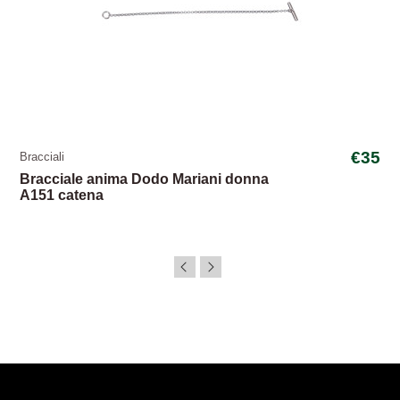
€35
Bracciali
Bracciale anima Dodo Mariani donna
A151 catena