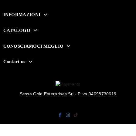
INFORMAZIONI
CATALOGO
CONOSCIAMOCI MEGLIO
Contact us
Sessa Gold Enterprises Srl - P.Iva 04098730619