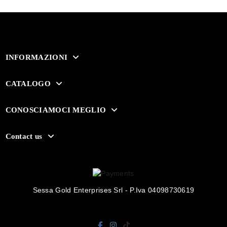
INFORMAZIONI
CATALOGO
CONOSCIAMOCI MEGLIO
Contact us
Sessa Gold Enterprises Srl - P.Iva 04098730619