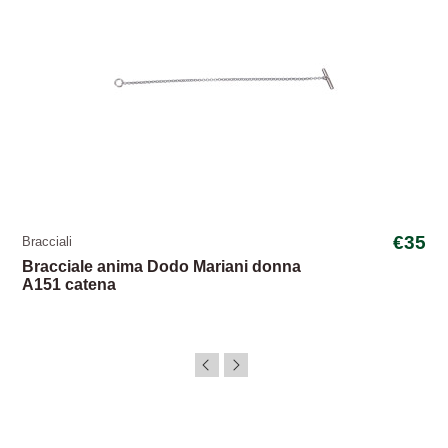
€35
Bracciali
Bracciale anima Dodo Mariani donna
A151 catena