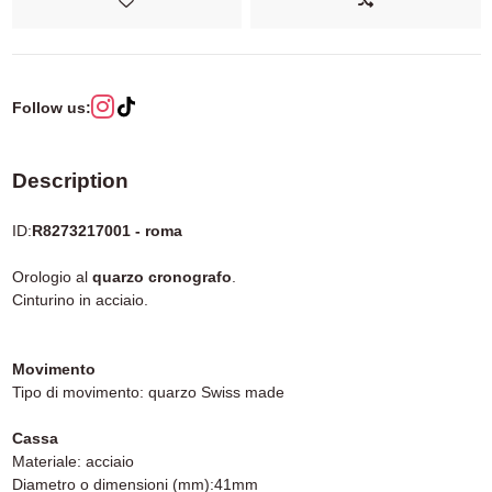
Follow us:
Description
ID:
R8273217001 - roma
Orologio al
quarzo cronografo
.
Cinturino in acciaio.
Movimento
Tipo di movimento: quarzo Swiss made
Cassa
Materiale: acciaio
Diametro o dimensioni (mm):41mm