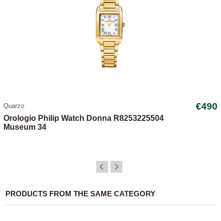
€490
Quarzo
Orologio Philip Watch Donna R8253225504
Museum 34
PRODUCTS FROM THE SAME CATEGORY