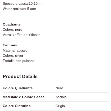
Spessore cassa:10.10mm
Water resistant:5 atm
Quadrante
Colore: nero
Vetro: zaffiro antiriflesso
Cinturino
Materia: acciaio
Colore: silver
Farfalla con pulsanti
Product Details
Colore Quadrante
Nero
Materiale e Colore Cassa
Acciaio
Colore Cinturino
Grigio