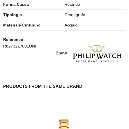
Forma Cassa
Rotondo
Tipologia
Cronografo
Materiale Cinturino
Acciaio
Reference
R8273217001UNI
Brand
PRODUCTS FROM THE SAME BRAND