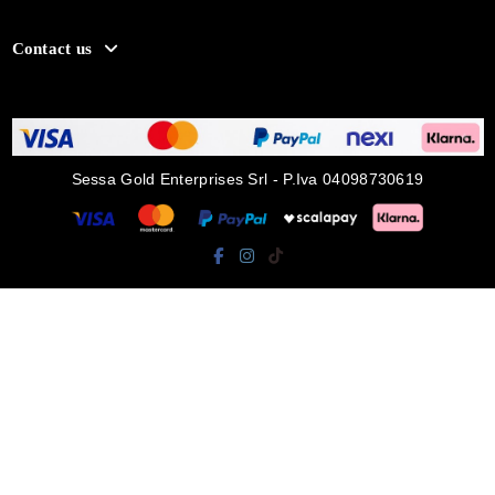
Contact us
Sessa Gold Enterprises Srl - P.Iva 04098730619