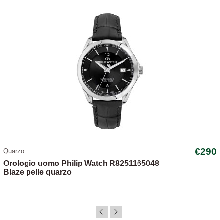
€290
Quarzo
Orologio uomo Philip Watch R8251165048
Blaze pelle quarzo