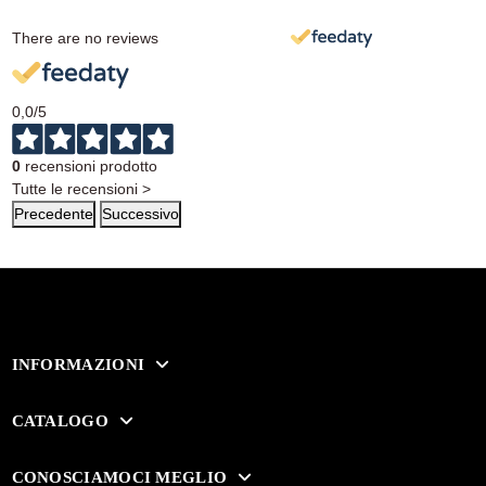
There are no reviews
0,0
/5
0
recensioni prodotto
Tutte le recensioni >
Precedente
Successivo
INFORMAZIONI
CATALOGO
CONOSCIAMOCI MEGLIO