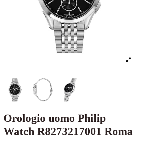
Orologio uomo Philip
Watch R8273217001 Roma