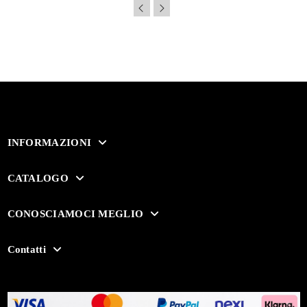
INFORMAZIONI
CATALOGO
CONOSCIAMOCI MEGLIO
Contatti