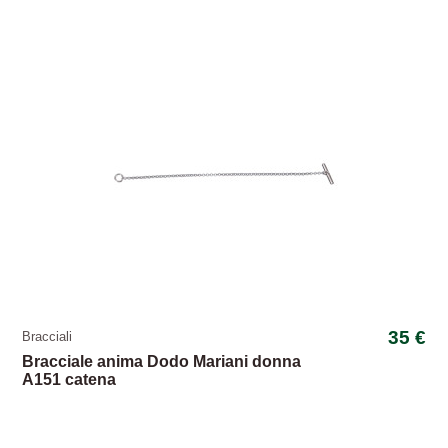
35 €
Bracciali
Bracciale anima Dodo Mariani donna
A151 catena