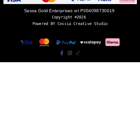
Sessa Gold Enterprises srl PI/04098730619
Copyright ©2026 
Powered BY Coscia Creative Studio