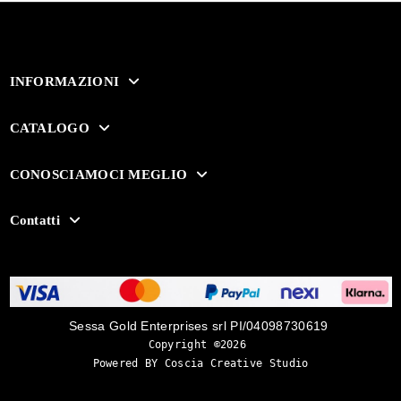
INFORMAZIONI
CATALOGO
CONOSCIAMOCI MEGLIO
Contatti
Sessa Gold Enterprises srl PI/04098730619
Copyright ©2026 
Powered BY Coscia Creative Studio