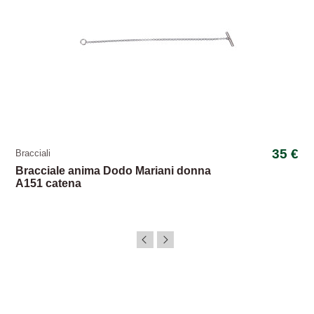
35 €
Bracciali
Bracciale anima Dodo Mariani donna
A151 catena