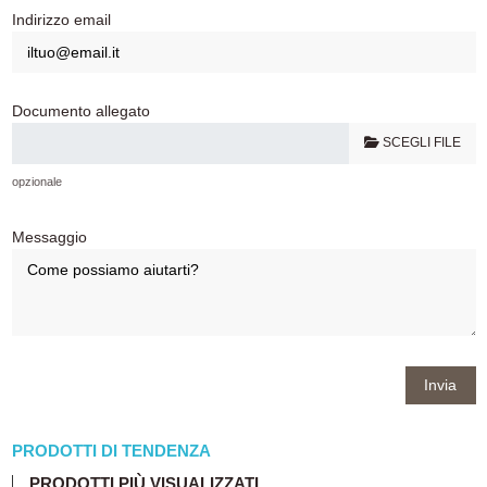
Indirizzo email
Documento allegato
SCEGLI FILE
opzionale
Messaggio
PRODOTTI DI TENDENZA
PRODOTTI PIÙ VISUALIZZATI