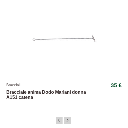
35 €
Bracciali
Bracciale anima Dodo Mariani donna
A151 catena