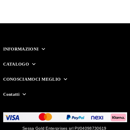
INFORMAZIONI
CATALOGO
CONOSCIAMOCI MEGLIO
Contatti
Sessa Gold Enterprises srl PI/04098730619