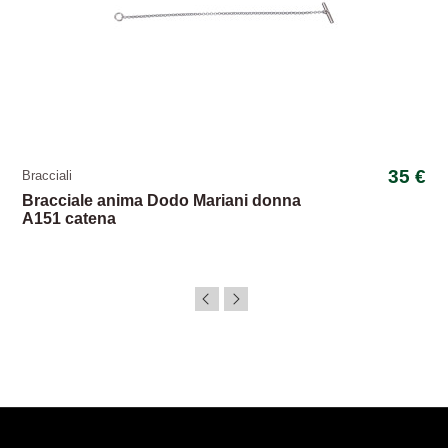
35 €
Bracciali
Bracciale anima Dodo Mariani donna
A151 catena