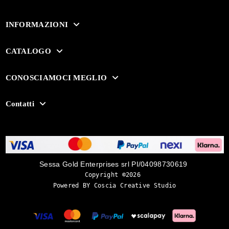
INFORMAZIONI
CATALOGO
CONOSCIAMOCI MEGLIO
Contatti
Sessa Gold Enterprises srl PI/04098730619
Copyright ©2026 
Powered BY Coscia Creative Studio