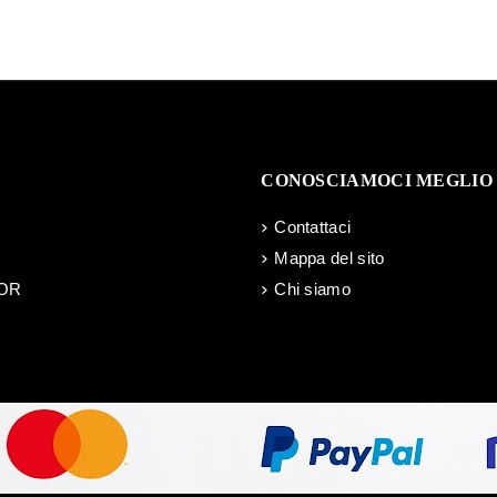
CONOSCIAMOCI MEGLIO
Contattaci
Mappa del sito
OR
Chi siamo