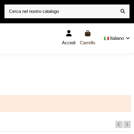
Italiano
Accedi
Carrello