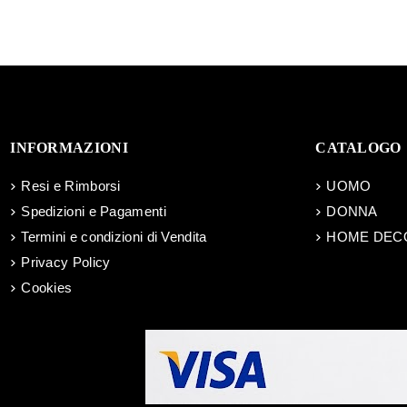
INFORMAZIONI
CATALOGO
Resi e Rimborsi
UOMO
Spedizioni e Pagamenti
DONNA
Termini e condizioni di Vendita
HOME DEC
Privacy Policy
Cookies