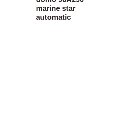
marine star
automatic