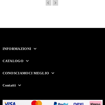
INFORMAZIONI
CATALOGO
CONOSCIAMOCI MEGLIO
Contatti