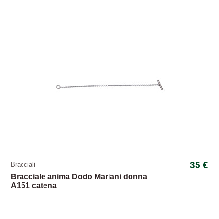
35 €
Bracciali
Bracciale anima Dodo Mariani donna
A151 catena