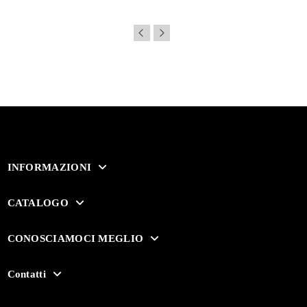
INFORMAZIONI
CATALOGO
CONOSCIAMOCI MEGLIO
Contatti