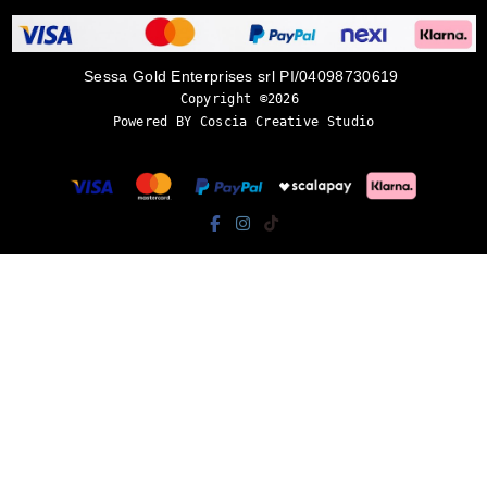
Sessa Gold Enterprises srl PI/04098730619
Copyright ©2026 
Powered BY Coscia Creative Studio