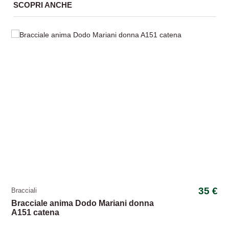
SCOPRI ANCHE
35 €
Bracciali
Bracciale anima Dodo Mariani donna
A151 catena