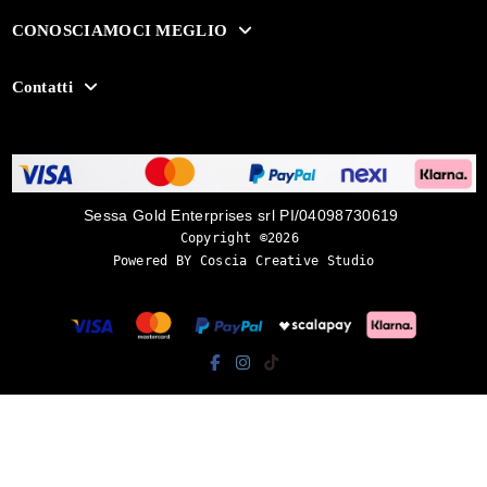
CONOSCIAMOCI MEGLIO
Contatti
Sessa Gold Enterprises srl PI/04098730619
Copyright ©2026 
Powered BY Coscia Creative Studio