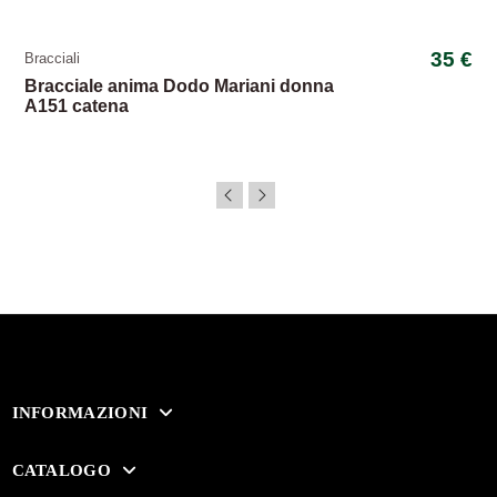
35 €
Bracciali
Bracciale anima Dodo Mariani donna
A151 catena
INFORMAZIONI
CATALOGO