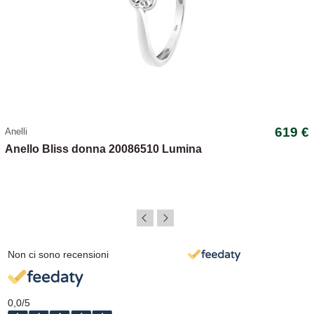
619 €
Anelli
Anello Bliss donna 20086510 Lumina
Non ci sono recensioni
0,0
/5