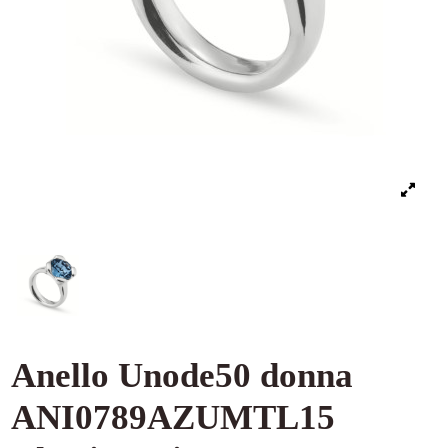
Anello Unode50 donna
ANI0789AZUMTL15