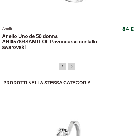
84 €
Anelli
Anello Uno de 50 donna
ANI0578RSAMTLOL Pavonearse cristallo
swarovski
PRODOTTI NELLA STESSA CATEGORIA