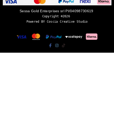
Sessa Gold Enterprises srl PI/04098730619
Copyright ©2026 
Powered BY Coscia Creative Studio