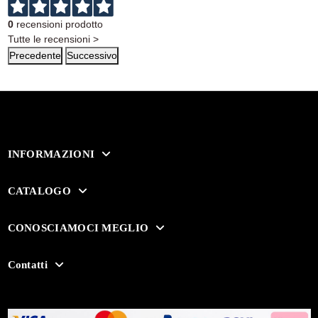
0
recensioni prodotto
Tutte le recensioni >
Precedente
Successivo
INFORMAZIONI
CATALOGO
CONOSCIAMOCI MEGLIO
Contatti