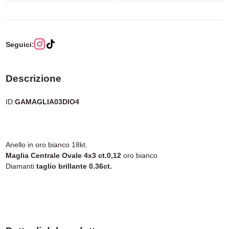
Seguici:
Descrizione
ID:
GAMAGLIA03DIO4
Anello in oro bianco 18kt.
Maglia Centrale Ovale 4x3 ct.0,12
oro bianco
Diamanti
taglio brillante 0.36ct.