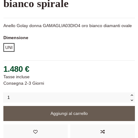
bianco spirale
Anello Golay donna GAMAGLIA03DIO4 oro bianco diamanti ovale
Dimensione
UNI
1.480 €
Tasse incluse
Consegna 2-3 Giorni
Aggiungi al carrello