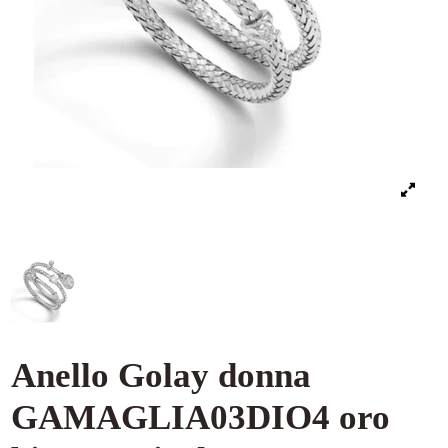
Anello Golay donna
GAMAGLIA03DIO4 oro