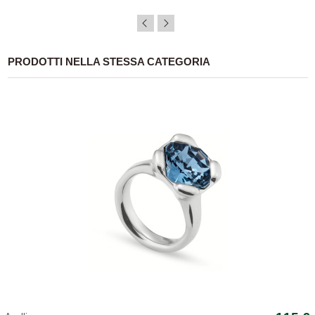
PRODOTTI NELLA STESSA CATEGORIA