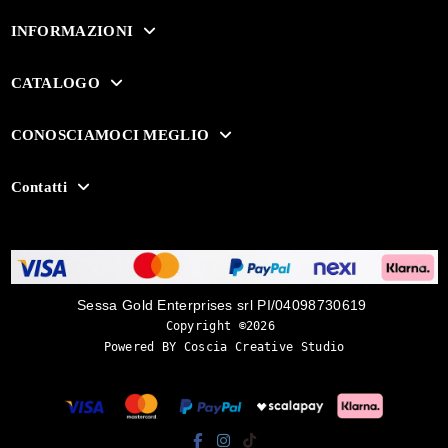
INFORMAZIONI
CATALOGO
CONOSCIAMOCI MEGLIO
Contatti
Sessa Gold Enterprises srl PI/04098730619
Copyright ©2026 
Powered BY Coscia Creative Studio