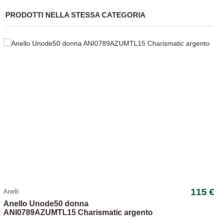
PRODOTTI NELLA STESSA CATEGORIA
115 €
Anelli
Anello Unode50 donna
ANI0789AZUMTL15 Charismatic argento