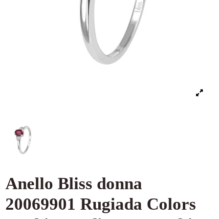
Anello Bliss donna
20069901 Rugiada Colors