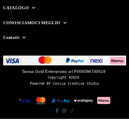
CATALOGO
CONOSCIAMOCI MEGLIO
Contatti
Sessa Gold Enterprises srl PI/04098730619
Copyright ©2026 
Powered BY Coscia Creative Studio