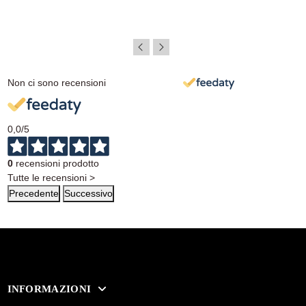
Non ci sono recensioni
0,0
/5
0
recensioni prodotto
Tutte le recensioni >
Precedente
Successivo
INFORMAZIONI