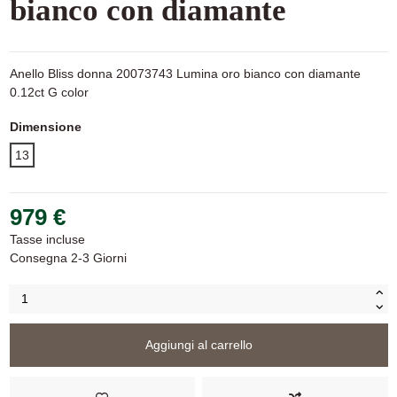
bianco con diamante
Anello Bliss donna 20073743 Lumina oro bianco con diamante
0.12ct G color
Dimensione
13
979 €
Tasse incluse
Consegna 2-3 Giorni
Aggiungi al carrello