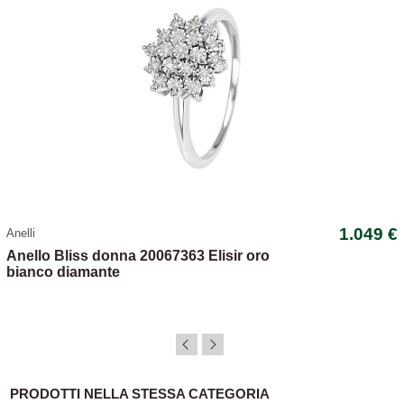
1.049 €
Anelli
Anello Bliss donna 20067363 Elisir oro
bianco diamante
PRODOTTI NELLA STESSA CATEGORIA