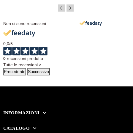
Non ci sono recensioni
0,0
/5
0
recensioni prodotto
Tutte le recensioni >
Precedente
Successivo
INFORMAZIONI
CATALOGO