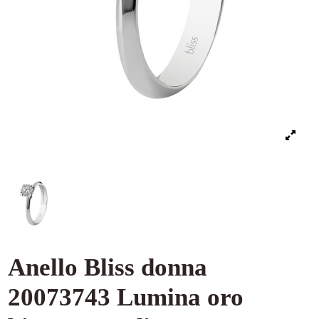
Anello Bliss donna
20073743 Lumina oro