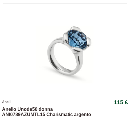
115 €
Anelli
Anello Unode50 donna
ANI0789AZUMTL15 Charismatic argento