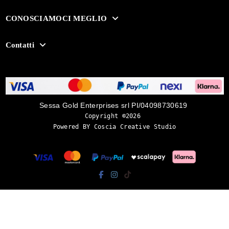
CONOSCIAMOCI MEGLIO
Contatti
Sessa Gold Enterprises srl PI/04098730619
Copyright ©2026 
Powered BY Coscia Creative Studio