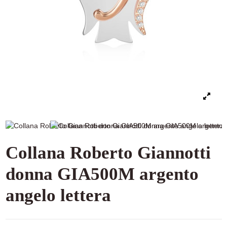
Collana Roberto Giannotti
donna GIA500M argento
angelo lettera