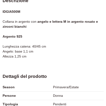
Descrizione
IDGIA500M
Collana in argento con
angelo e lettera M in argento rosato e
zirconi bianchi
Argento 925
Lunghezza catena: 40/45 cm
Angelo: base 1,1 cm
Altezza 1,25 cm
Dettagli del prodotto
Season
Primavera/Estate
Persone
Donna
Tipologia
Pendenti