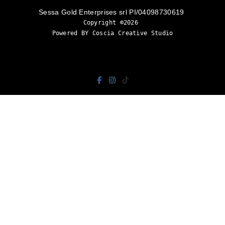
Sessa Gold Enterprises srl PI/04098730619
Copyright ©2026 
Powered BY Coscia Creative Studio