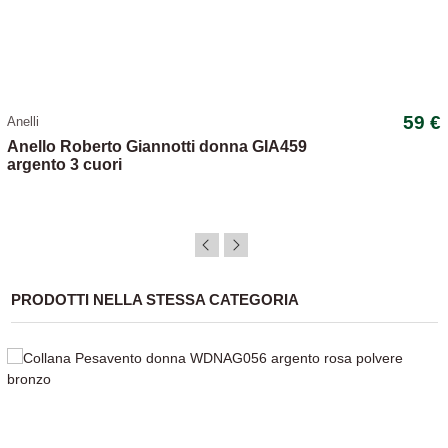
59 €
Anelli
Anello Roberto Giannotti donna GIA459
argento 3 cuori
PRODOTTI NELLA STESSA CATEGORIA