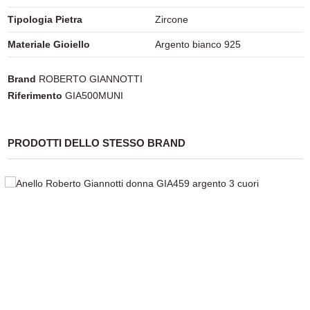
Tipologia Pietra
Zircone
Materiale Gioiello
Argento bianco 925
Brand
ROBERTO GIANNOTTI
Riferimento
GIA500MUNI
PRODOTTI DELLO STESSO BRAND