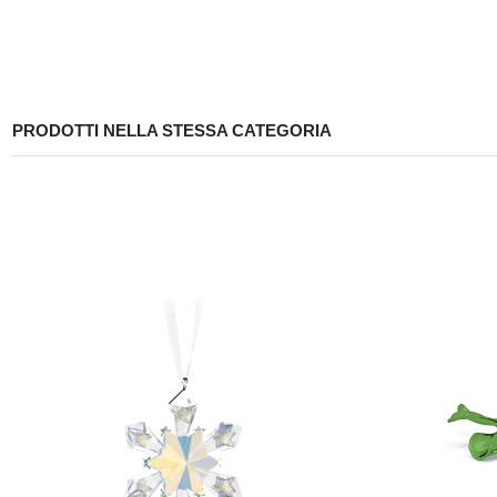
PRODOTTI NELLA STESSA CATEGORIA