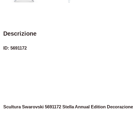
Descrizione
ID: 5691172
Scultura Swarovski 5691172 Stella Annual Edition Decorazione