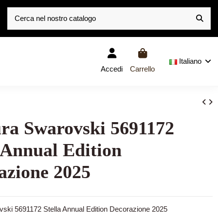
Italiano
Accedi
Carrello
ura Swarovski 5691172
 Annual Edition
azione 2025
vski 5691172 Stella Annual Edition Decorazione 2025