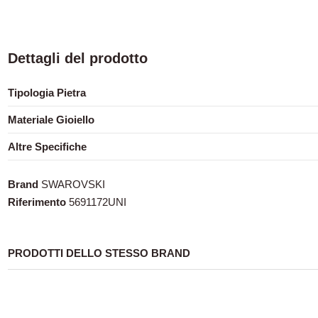
Dettagli del prodotto
Tipologia Pietra
Materiale Gioiello
Altre Specifiche
Brand
SWAROVSKI
Riferimento
5691172UNI
PRODOTTI DELLO STESSO BRAND