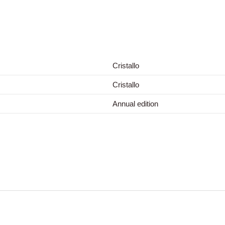
Cristallo
Cristallo
Annual edition