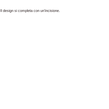
Il design si completa con un’incisione.