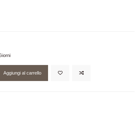
iorni
Aggiungi al carrello