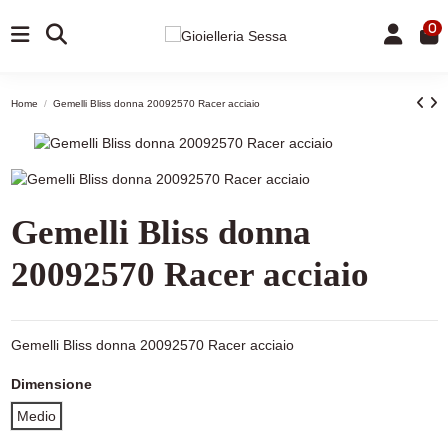
0
Home
Gemelli Bliss donna 20092570 Racer acciaio
Gemelli Bliss donna
20092570 Racer acciaio
Gemelli Bliss donna 20092570 Racer acciaio
Dimensione
Medio