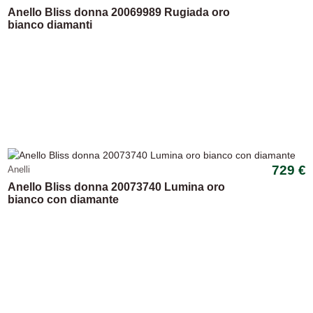
Anello Bliss donna 20069989 Rugiada oro
bianco diamanti
729 €
Anelli
Anello Bliss donna 20073740 Lumina oro
bianco con diamante