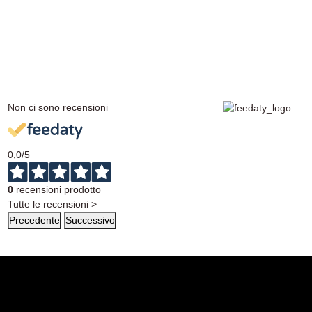
Non ci sono recensioni
0,0
/5
0
recensioni prodotto
Tutte le recensioni >
Precedente
Successivo