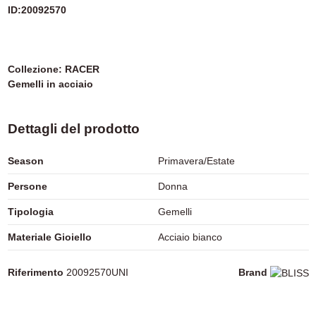
ID:20092570
Collezione: RACER
Gemelli in acciaio
Dettagli del prodotto
Season
Primavera/Estate
Persone
Donna
Tipologia
Gemelli
Materiale Gioiello
Acciaio bianco
Riferimento
20092570UNI
Brand