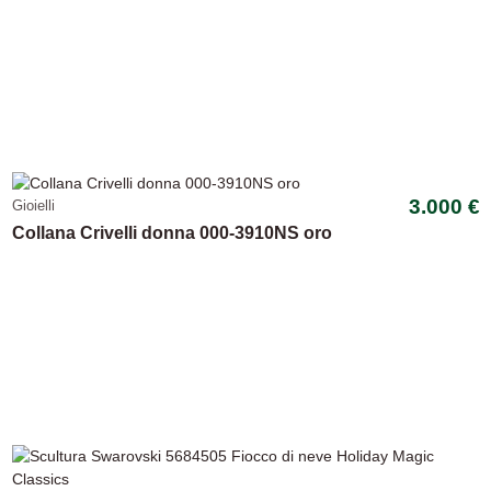
3.000 €
Gioielli
Collana Crivelli donna 000-3910NS oro