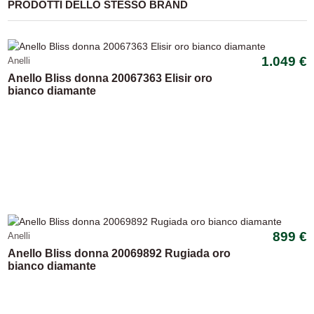
PRODOTTI DELLO STESSO BRAND
1.049 €
Anelli
Anello Bliss donna 20067363 Elisir oro
bianco diamante
899 €
Anelli
Anello Bliss donna 20069892 Rugiada oro
bianco diamante