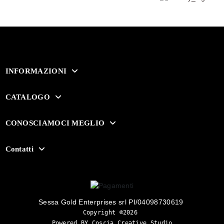
INFORMAZIONI
CATALOGO
CONOSCIAMOCI MEGLIO
Contatti
Sessa Gold Enterprises srl PI/04098730619
Copyright ©2026 
Powered BY Coscia Creative Studio