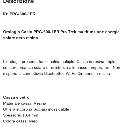
Descrizione
ID: PRG-600-1ER
Orologio Casio PRG-600-1ER Pro Trek multifunzione energia
solare nero resina
L'orologio presenta funzionalità multiple. Cassa in resina, triplo
sensore, ricarica solare e resistenza alle basse temperature. Non
dispone di connettività Bluetooth o Wi-Fi. Cinturino in resina.
Cassa e vetro
Materiale cassa: Resina
Ghiera e corona: Acciaio inossidabile
Spessore: 13,4 mm
Colore cassa: Nero