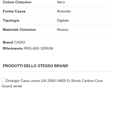
Colore Cinturino
Nero
Forma Cassa
Rotondo
Tipologia
Digitale
Materiale Cinturino
Resina
Brand
CASIO
Riferimento
PRG-600-1ERUNI
PRODOTTI DELLO STESSO BRAND
-19,38%