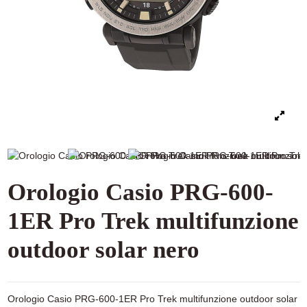
Orologio Casio PRG-600-
1ER Pro Trek multifunzione
outdoor solar nero
Orologio Casio PRG-600-1ER Pro Trek multifunzione outdoor solar