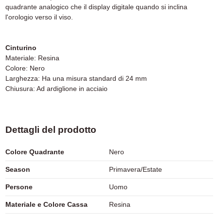
quadrante analogico che il display digitale quando si inclina
l'orologio verso il viso.
Cinturino
Materiale: Resina
Colore: Nero
Larghezza: Ha una misura standard di 24 mm
Chiusura: Ad ardiglione in acciaio
Dettagli del prodotto
Colore Quadrante
Nero
Season
Primavera/Estate
Persone
Uomo
Materiale e Colore Cassa
Resina