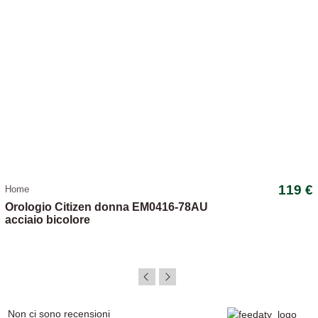
119 €
Home
Orologio Citizen donna EM0416-78AU
acciaio bicolore
Non ci sono recensioni