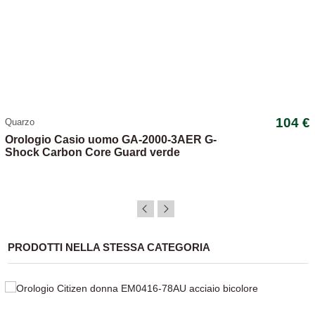
104 €
Quarzo
Orologio Casio uomo GA-2000-3AER G-
Shock Carbon Core Guard verde
PRODOTTI NELLA STESSA CATEGORIA
-20,13%